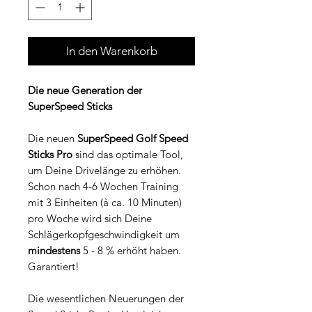
In den Warenkorb
Die neue Generation der
SuperSpeed Sticks
Die neuen
SuperSpeed Golf Speed
Sticks Pro
sind das optimale Tool,
um Deine Drivelänge zu erhöhen.
Schon nach 4-6 Wochen Training
mit 3 Einheiten (à ca. 10 Minuten)
pro Woche wird sich Deine
Schlägerkopfgeschwindigkeit um
mindestens
5 - 8 % erhöht haben.
Garantiert!
Die wesentlichen Neuerungen der