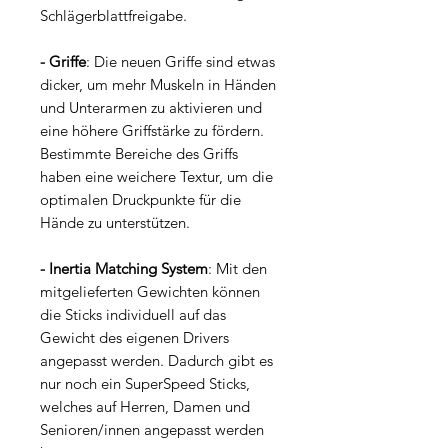
Schlägerblattfreigabe.
- Griffe
: Die neuen Griffe sind etwas
dicker, um mehr Muskeln in Händen
und Unterarmen zu aktivieren und
eine höhere Griffstärke zu fördern.
Bestimmte Bereiche des Griffs
haben eine weichere Textur, um die
optimalen Druckpunkte für die
Hände zu unterstützen.
- Inertia Matching System
: Mit den
mitgelieferten Gewichten können
die Sticks individuell auf das
Gewicht des eigenen Drivers
angepasst werden. Dadurch gibt es
nur noch ein SuperSpeed Sticks,
welches auf Herren, Damen und
Senioren/innen angepasst werden