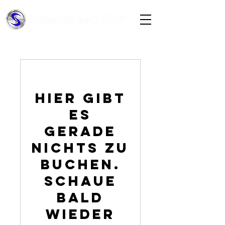
Hier gibt
es
gerade
nichts zu
buchen.
Schaue
bald
wieder