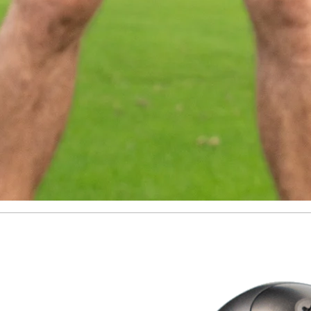
LÄNGE