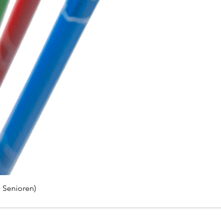
 Senioren)