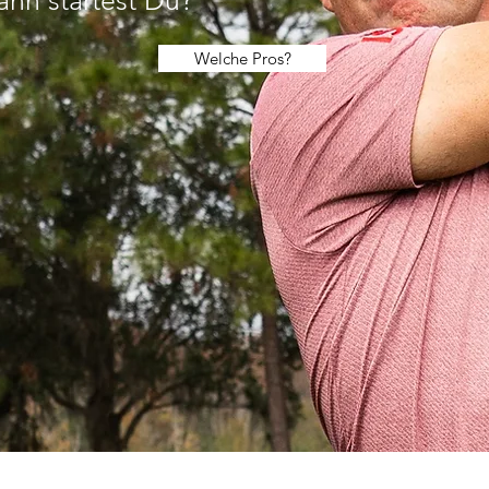
Welche Pros?